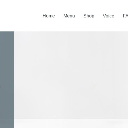
Home
Menu
Shop
Voice
F