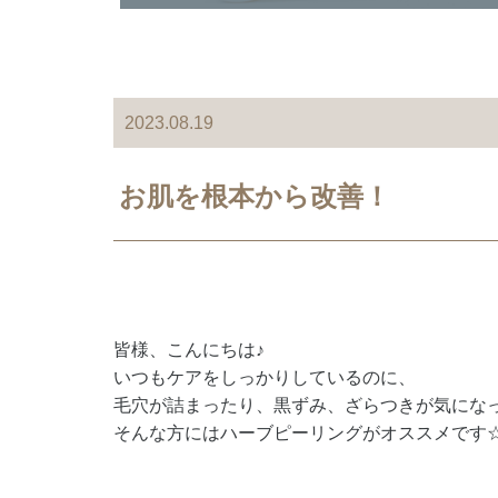
2023.08.19
お肌を根本から改善！
皆様、こんにちは♪
いつもケアをしっかりしているのに、
毛穴が詰まったり、黒ずみ、ざらつきが気にな
そんな方にはハーブピーリングがオススメです