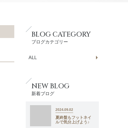
BLOG CATEGORY
ブログカテゴリー
ALL
NEW BLOG
新着ブログ
2024.09.02
夏終盤もフットネイ
ルで気分上げよう♪