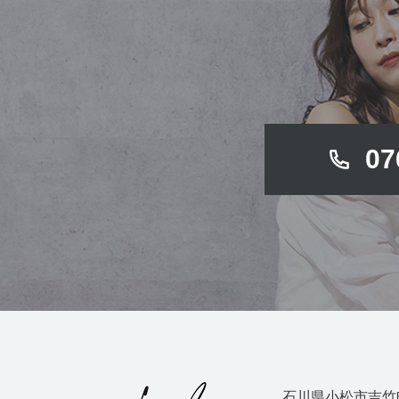
07
石川県小松市吉竹町2