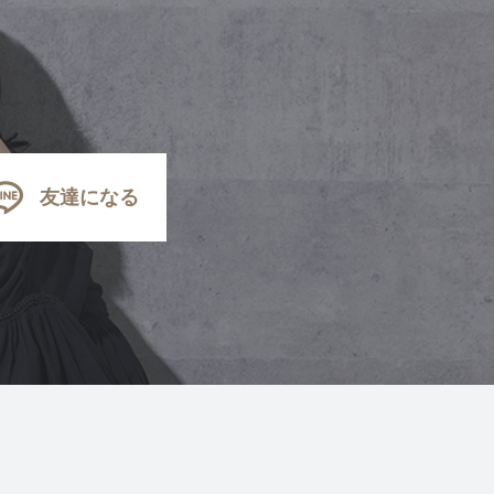
友達になる