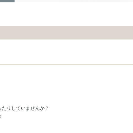
ったりしていませんか？
☆