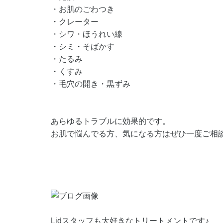
・お肌のごわつき
・クレーター
・シワ・ほうれい線
・シミ・そばかす
・たるみ
・くすみ
・毛穴の開き・黒ずみ
あらゆるトラブルに効果的です。
お肌で悩んでる方、気になる方はぜひ一度ご相
Lidスタッフも大好きなトリートメントです♪