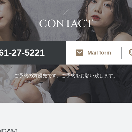
CONTACT
61-27-5221
Mail form
ご予約の方優先です。ご予約をお願い致します。
-58-2