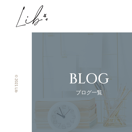
BLOG
© 2021 Lib
ブログ一覧