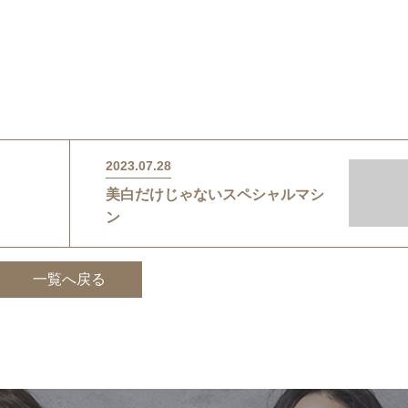
2023.07.28
美白だけじゃないスペシャルマシ
ン
一覧へ戻る