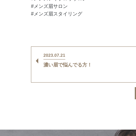
#メンズ眉サロン
#メンズ眉スタイリング
2023.07.21
濃い眉で悩んでる方！