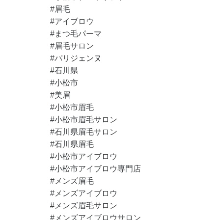
#眉毛
#アイブロウ
#まつ毛パーマ
#眉毛サロン
#パリジェンヌ
#石川県
#小松市
#美眉
#小松市眉毛
#小松市眉毛サロン
#石川県眉毛サロン
#石川県眉毛
#小松市アイブロウ
#小松市アイブロウ専門店
#メンズ眉毛
#メンズアイブロウ
#メンズ眉毛サロン
#メンズアイブロウサロン