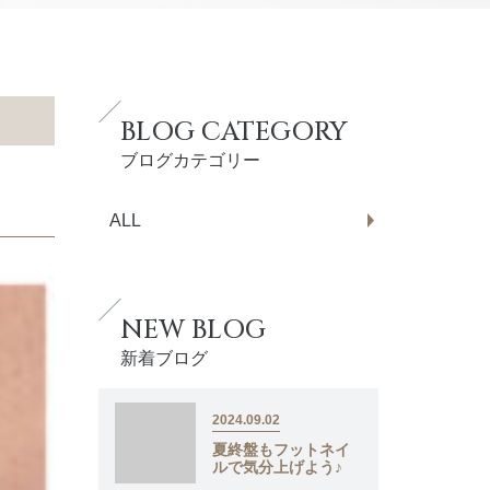
BLOG CATEGORY
ブログカテゴリー
ALL
NEW BLOG
新着ブログ
2024.09.02
夏終盤もフットネイ
ルで気分上げよう♪