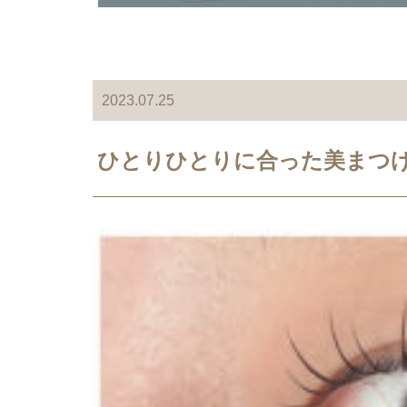
2023.07.25
ひとりひとりに合った美まつげ