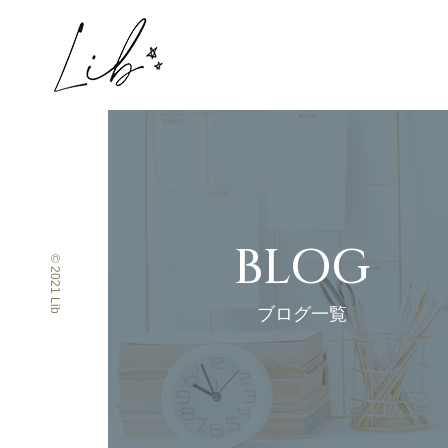
BLOG
© 2021 Lib
ブログ一覧