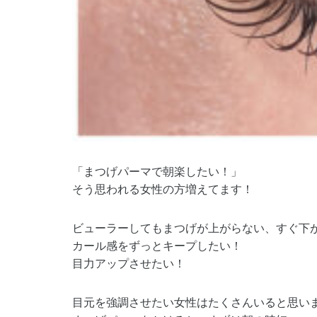
「まつげパーマで朝楽したい！」
そう思われる女性の方増えてます！
ビューラーしてもまつげが上がらない、すぐ下
カール感をずっとキープしたい！
目力アップさせたい！
目元を強調させたい女性はたくさんいると思い