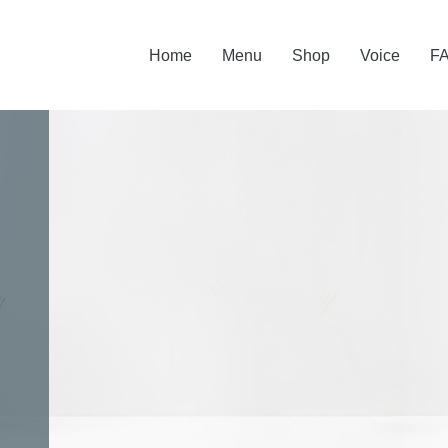
Home
Menu
Shop
Voice
F