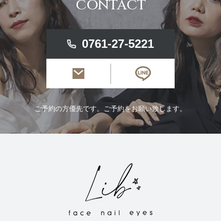
CONTACT
0761-27-5221
ご予約の方優先です。ご予約をお願い致します。