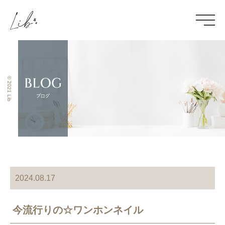
© 2021 Lib
2024.08.17
今流行りの☆ワンホンネイル