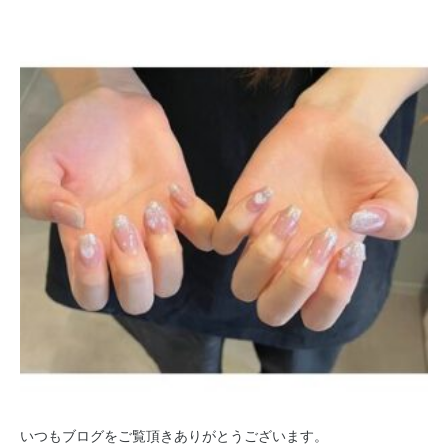
いつもブログをご覧頂きありがとうございます。