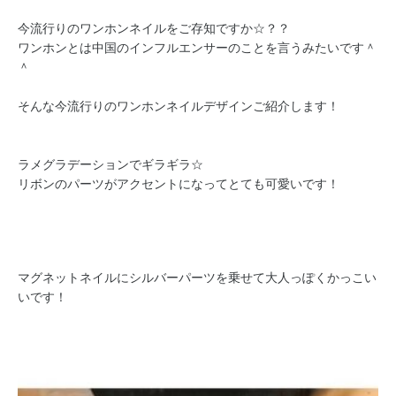
今流行りのワンホンネイルをご存知ですか☆？？
ワンホンとは中国のインフルエンサーのことを言うみたいです＾
＾
そんな今流行りのワンホンネイルデザインご紹介します！
ラメグラデーションでギラギラ☆
リボンのパーツがアクセントになってとても可愛いです！
マグネットネイルにシルバーパーツを乗せて大人っぽくかっこい
いです！