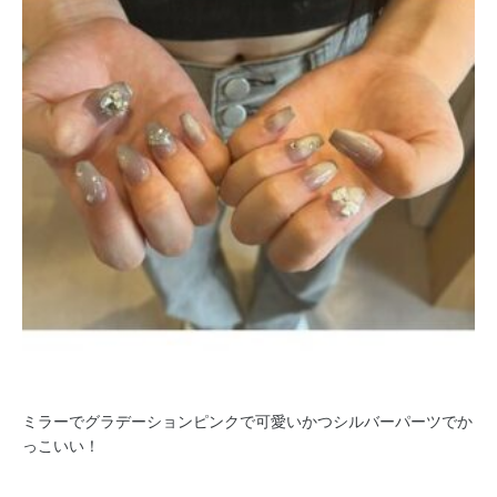
ミラーでグラデーションピンクで可愛いかつシルバーパーツでか
っこいい！