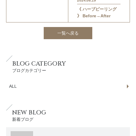
2024.08.19
《 ハーブピーリング
》 Before→After
一覧へ戻る
BLOG CATEGORY
ブログカテゴリー
ALL
NEW BLOG
新着ブログ