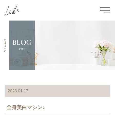
© 2021 Lib
2023.01.17
全身美白マシン♪