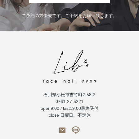
ご予約の方優先です。ご予約をお願い致します。
石川県小松市吉竹町2-58-2
0761-27-5221
open9:00 / last19:00最終受付
close 日曜日、不定休