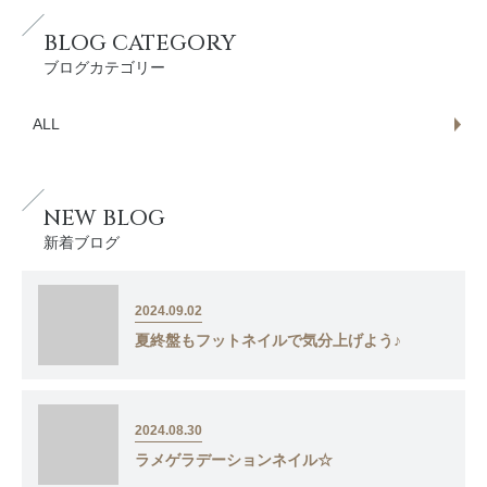
BLOG CATEGORY
ブログカテゴリー
ALL
NEW BLOG
新着ブログ
2024.09.02
夏終盤もフットネイルで気分上げよう♪
2024.08.30
ラメゲラデーションネイル☆