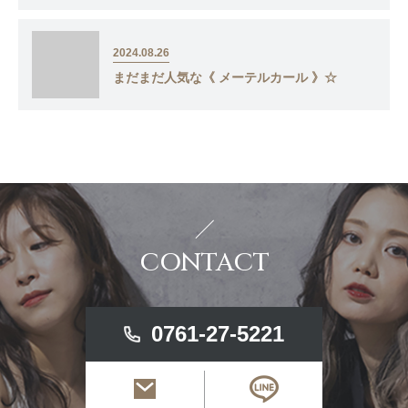
2024.08.26
まだまだ人気な《 メーテルカール 》☆
CONTACT
0761-27-5221