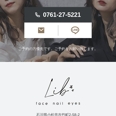
0761-27-5221
ご予約の方優先です。ご予約をお願い致します。
石川県小松市吉竹町2-58-2