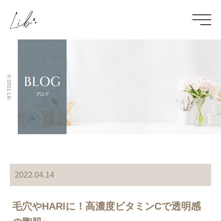
© 2021 Lib
2022.04.14
毛穴やHARIに！高濃度ビタミンCで透明感