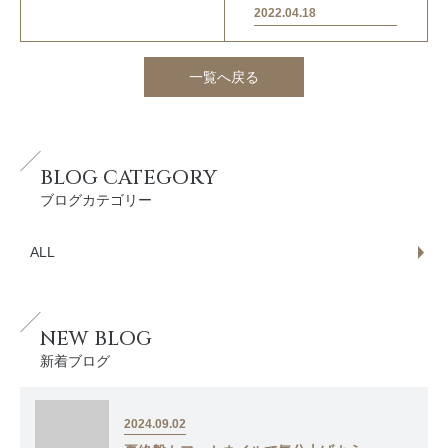
2022.04.18
一覧へ戻る
BLOG CATEGORY
ブログカテゴリー
ALL
NEW BLOG
新着ブログ
2024.09.02