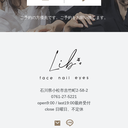
ご予約の方優先です。ご予約をお願い致します。
石川県小松市吉竹町2-58-2
0761-27-5221
open9:00 / last19:00最終受付
close 日曜日、不定休