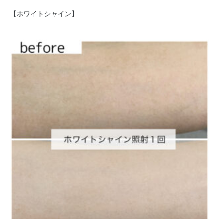
【
ホワイトシャイン】