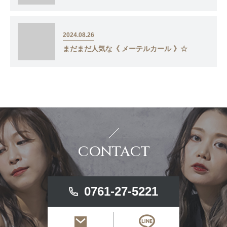
2024.08.26
まだまだ人気な《 メーテルカール 》☆
CONTACT
0761-27-5221