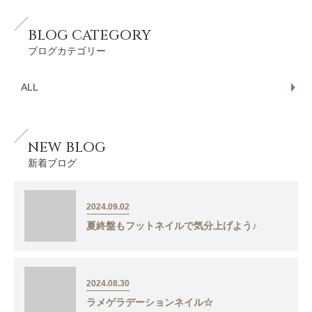
BLOG CATEGORY
ブログカテゴリー
ALL
NEW BLOG
新着ブログ
2024.09.02
夏終盤もフットネイルで気分上げよう♪
2024.08.30
ラメゲラデーションネイル☆