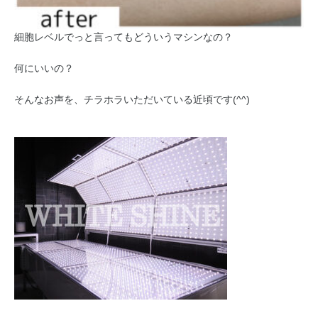
細胞レベルでっと言ってもどういうマシンなの？
何にいいの？
そんなお声を、チラホラいただいている近頃です(^^)