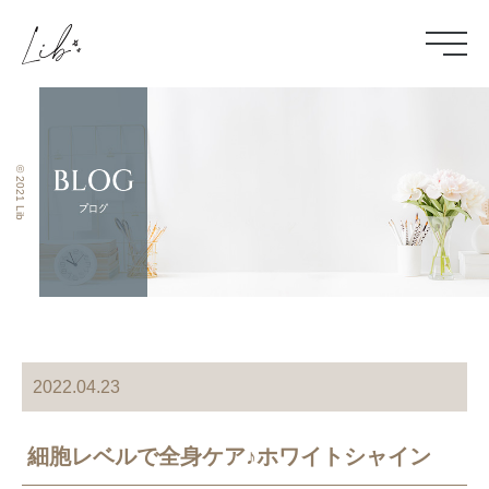
© 2021 Lib
2022.04.23
細胞レベルで全身ケア♪ホワイトシャイン