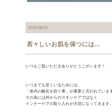
2024.08.01
若々しいお肌を保つには…
いつもご覧いただきありがとうございます！
いつまでも若くいるためには、
「体内の酸化を防ぐ事」が重要と言われていま
その為には外からのスキンケアではなく
インナーケアの取り入れが大切になってきます