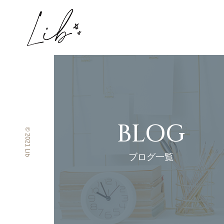
BLOG
© 2021 Lib
ブログ一覧