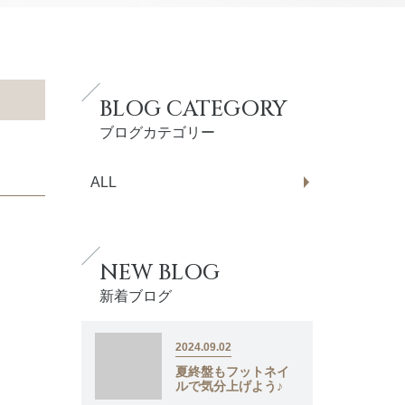
BLOG CATEGORY
ブログカテゴリー
ALL
NEW BLOG
新着ブログ
2024.09.02
夏終盤もフットネイ
ルで気分上げよう♪