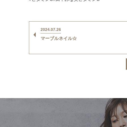
2024.07.26
マーブルネイル☆