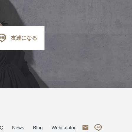
友達になる
AQ
News
Blog
Webcatalog