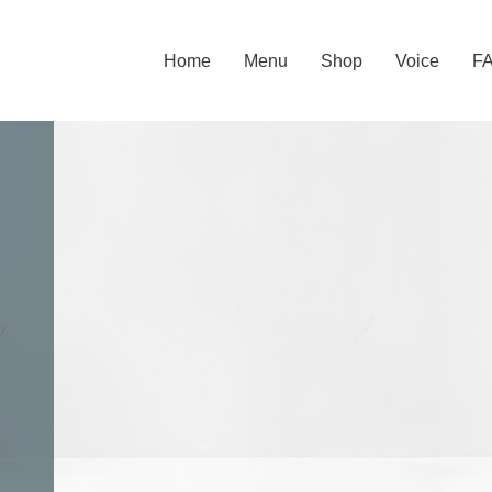
Home
Menu
Shop
Voice
F