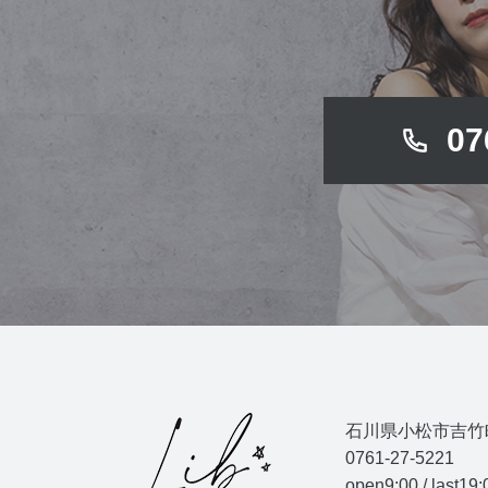
07
石川県小松市吉竹町2
0761-27-5221
open9:00 / last