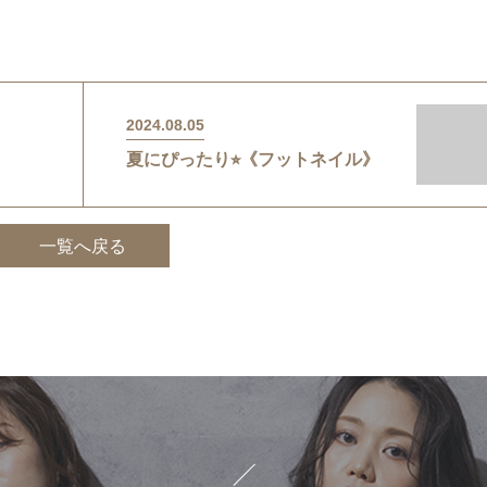
2024.08.05
夏にぴったり⭐︎《フットネイル》
一覧へ戻る