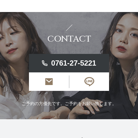
CONTACT
0761-27-5221
ご予約の方優先です。ご予約をお願い致します。