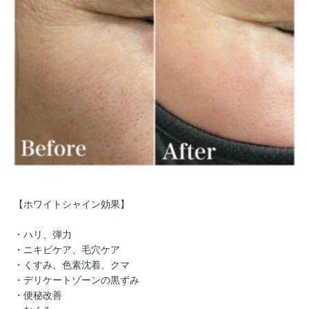
【ホワイトシャイン効果】
・ハリ、弾力
・ニキビケア、毛穴ケア
・くすみ、色素沈着、クマ
・デリケートゾーンの黒ずみ
・便秘改善