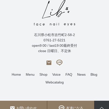
石川県小松市吉竹町2-58-2
0761-27-5221
open9:00 / last19:00最終受付
close 日曜日、不定休
Home
Menu
Shop
Voice
FAQ
News
Blog
Webcatalog
お問い合わせ
友達になる