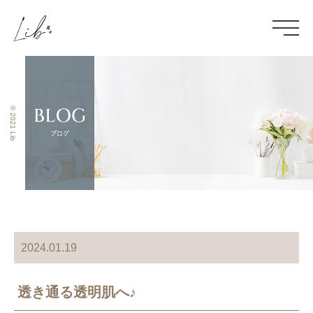
© 2021 Lib
2024.01.19
透き通る透明肌へ♪