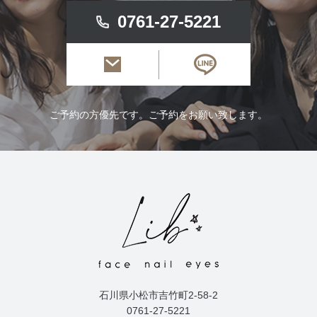
0761-27-5221
ご予約の方優先です。ご予約をお願い致します。
石川県小松市吉竹町2-58-2
0761-27-5221