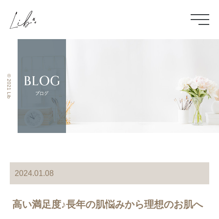
© 2021 Lib
2024.01.08
高い満足度♪長年の肌悩みから理想のお肌へ