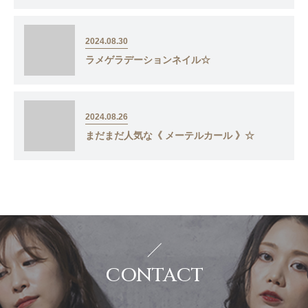
2024.08.30
ラメゲラデーションネイル☆
2024.08.26
まだまだ人気な《 メーテルカール 》☆
CONTACT