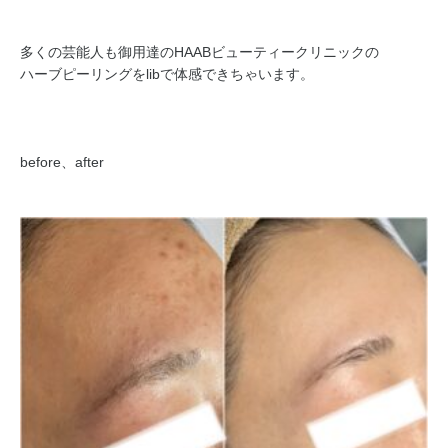
多くの芸能人も御用達のHAABビューティークリニックの
ハーブピーリングをlibで体感できちゃいます。
before、after