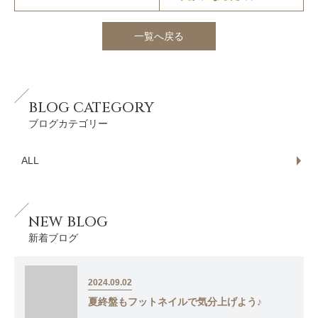
一覧へ戻る
BLOG CATEGORY
ブログカテゴリー
ALL
NEW BLOG
新着ブログ
2024.09.02
夏終盤もフットネイルで気分上げよう♪